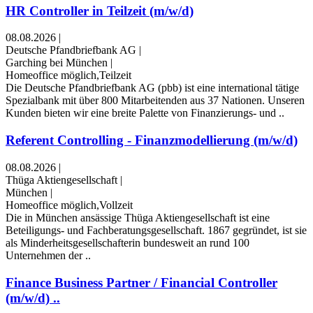
HR Controller in Teilzeit (m/w/d)
08.08.2026
|
Deutsche Pfandbriefbank AG
|
Garching bei München
|
Homeoffice möglich,Teilzeit
Die Deutsche Pfandbriefbank AG (pbb) ist eine international tätige
Spezialbank mit über 800 Mitarbeitenden aus 37 Nationen. Unseren
Kunden bieten wir eine breite Palette von Finanzierungs- und ..
Referent Controlling - Finanzmodellierung (m/w/d)
08.08.2026
|
Thüga Aktiengesellschaft
|
München
|
Homeoffice möglich,Vollzeit
Die in München ansässige Thüga Aktiengesellschaft ist eine
Beteiligungs- und Fachberatungsgesellschaft. 1867 gegründet, ist sie
als Minderheitsgesellschafterin bundesweit an rund 100
Unternehmen der ..
Finance Business Partner / Financial Controller
(m/w/d) ..