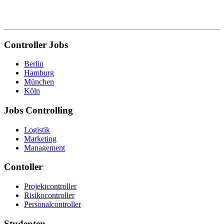
Controller Jobs
Berlin
Hamburg
München
Köln
Jobs Controlling
Logistik
Marketing
Management
Contoller
Projektcontroller
Risikocontroller
Personalcontroller
Studenten