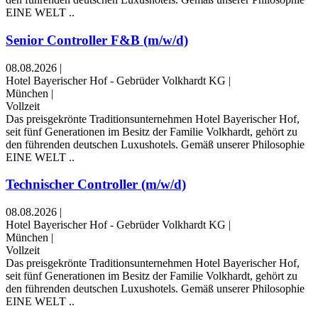
EINE WELT ..
Senior Controller F&B (m/w/d)
08.08.2026
|
Hotel Bayerischer Hof - Gebrüder Volkhardt KG
|
München
|
Vollzeit
Das preisgekrönte Traditionsunternehmen Hotel Bayerischer Hof,
seit fünf Generationen im Besitz der Familie Volkhardt, gehört zu
den führenden deutschen Luxushotels. Gemäß unserer Philosophie
EINE WELT ..
Technischer Controller (m/w/d)
08.08.2026
|
Hotel Bayerischer Hof - Gebrüder Volkhardt KG
|
München
|
Vollzeit
Das preisgekrönte Traditionsunternehmen Hotel Bayerischer Hof,
seit fünf Generationen im Besitz der Familie Volkhardt, gehört zu
den führenden deutschen Luxushotels. Gemäß unserer Philosophie
EINE WELT ..